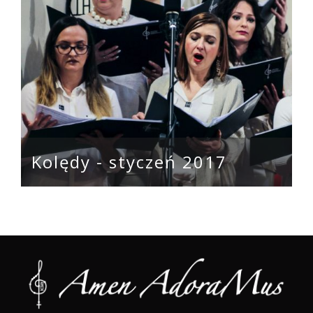
Kolędy - styczeń 2017