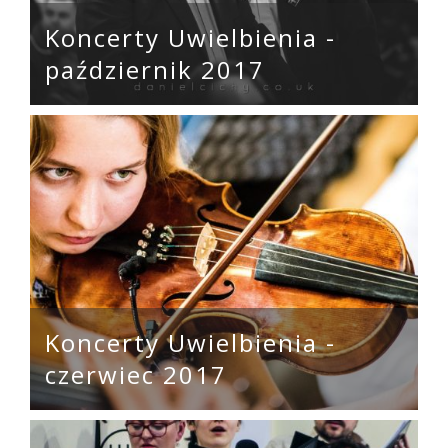
Koncerty Uwielbienia -
październik 2017
Koncerty Uwielbienia -
czerwiec 2017